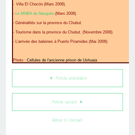
-
Villa El Chocón
.(Mars 2008).
-
Le MNBA de Neuquén
.(Mars 2008).
-
Généralités sur la province du Chubut
.
-
Tourisme dans la province du Chubut
. (Novembre 2008).
-
L'arrivée des baleines à Puerto Piramides
.(Mai 2008).
Photo :
Cellules de l'ancienne prison de Ushuaia
Article précédent
Article suivant
Retour à l'accueil