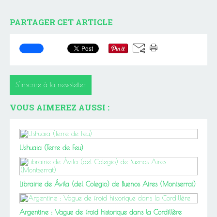
PARTAGER CET ARTICLE
S'inscrire à la newsletter
VOUS AIMEREZ AUSSI :
Ushuaia (Terre de Feu)
Librairie de Ávila (del Colegio) de Buenos Aires (Montserrat)
Argentine : Vague de froid historique dans la Cordillère