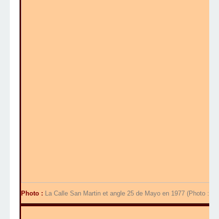
Photo :
La Calle San Martin et angle 25 de Mayo en 1977 (Photo : Mar