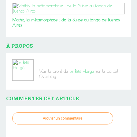
Mathis, la métamorphose : de la Suisse au tango de Buenos
Aires
À PROPOS
Voir le profil de
Le Petit Hergé
sur le portail
Overblog
COMMENTER CET ARTICLE
Ajouter un commentaire