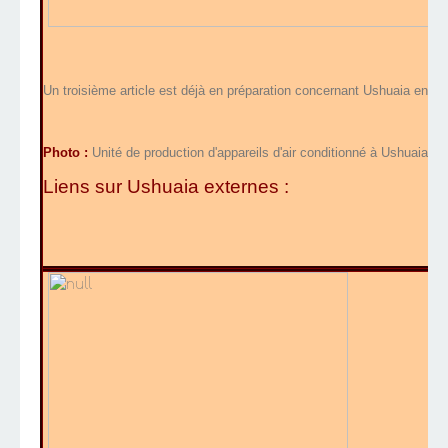
Un troisième article est déjà en préparation concernant Ushuaia en 2
Photo :
Unité de production d'appareils d'air conditionné à Ushuaia.
Liens sur Ushuaia externes :