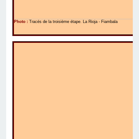
Photo :
Tracés de la troisième étape. La Rioja - Fiambala