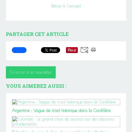
Retour à l'accueil
PARTAGER CET ARTICLE
S'inscrire à la newsletter
VOUS AIMEREZ AUSSI :
Argentine : Vague de froid historique dans la Cordillère