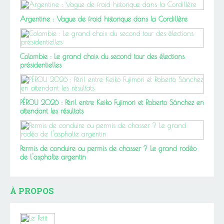
Argentine : Vague de froid historique dans la Cordillère
Colombie : Le grand choix du second tour des élections
présidentielles
PÉROU 2026 : Péril entre Keiko Fujimori et Roberto Sánchez en
attendant les résultats
Permis de conduire ou permis de chasser ? Le grand rodéo
de l'asphalte argentin
À PROPOS