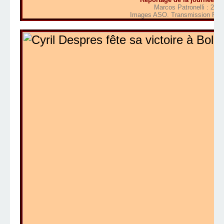
Marcos Patronelli : 2 mn
Images ASO. Transmission Fran