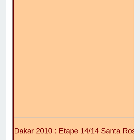
Dakar 2010 : Etape 14/14 Santa Rosa