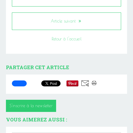
Article suivant
Retour à l'accueil
PARTAGER CET ARTICLE
S'inscrire à la newsletter
VOUS AIMEREZ AUSSI :