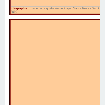
Infographie :
Tracé de la quatorzième étape. Santa Rosa - San Carlos
2010.