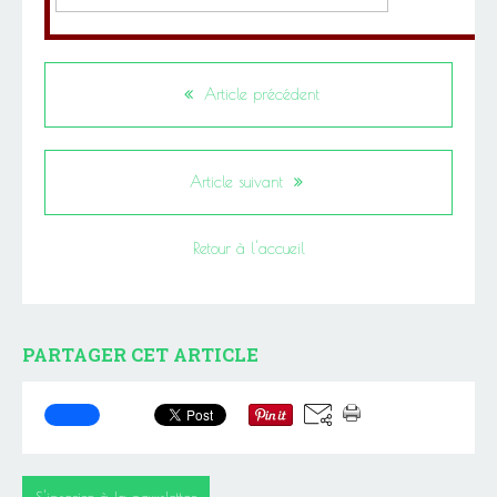
Actualités de juillet 2007
Article précédent
Article suivant
Retour à l'accueil
PARTAGER CET ARTICLE