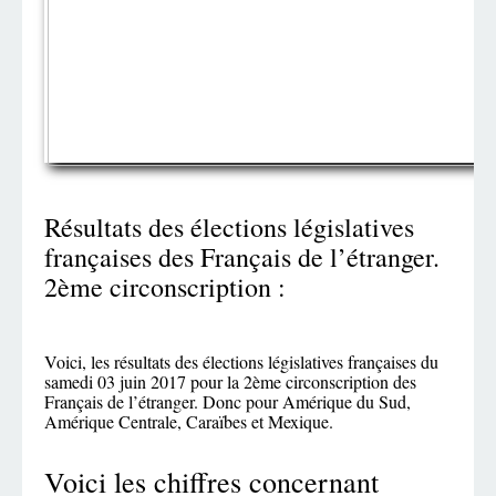
Résultats des élections législatives
françaises des Français de l’étranger.
2ème circonscription :
Voici, les résultats des élections législatives françaises du
samedi 03 juin 2017 pour la 2ème circonscription des
Français de l’étranger. Donc pour Amérique du Sud,
Amérique Centrale, Caraïbes et Mexique.
Voici les chiffres concernant