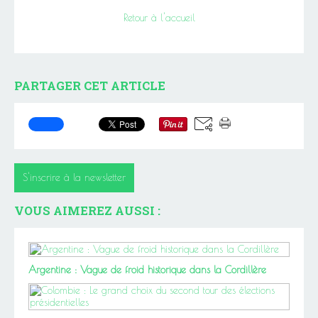
Retour à l'accueil
PARTAGER CET ARTICLE
S'inscrire à la newsletter
VOUS AIMEREZ AUSSI :
Argentine : Vague de froid historique dans la Cordillère