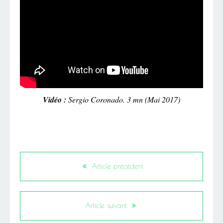
Vidéo :
Sergio Coronado. 3 mn (Mai 2017)
Article précédent
Article suivant