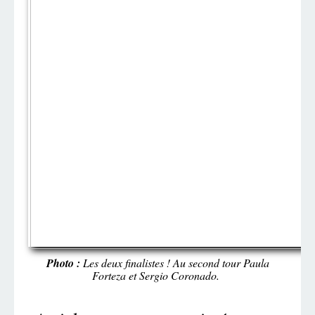
Photo :
Les deux finalistes ! Au second tour Paula
Forteza et Sergio Coronado.