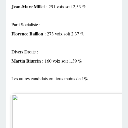
Jean-Marc Millet
: 291 voix soit 2,53 %
Parti Socialiste :
Florence Baillon
: 273 voix soit 2,37 %
Divers Droite :
Martin Biurrin :
160 voix soit 1,39 %
Les autres candidats ont tous moins de 1%.