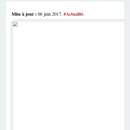
Mise à jour :
#Actualité
06 juin 2017.
.