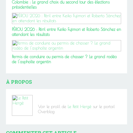
Colombie : Le grand choix du second tour des élections
présidentielles
PÉROU 2026 : Péril entre Keiko Fujimori et Roberto Sánchez en
attendant les résultats
Permis de conduire ou permis de chasser ? Le grand rodéo
de l'asphalte argentin
À PROPOS
Voir le profil de
Le Petit Hergé
sur le portail
Overblog
COMMENTER CET ARTICLE