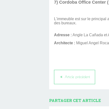
7) Cordoba Office Center (
L'immeuble est sur le principal 
des bureaux.
Adresse :
Angle La Cañada et 
Architecte :
Miguel Angel Roca
Article précédent
PARTAGER CET ARTICLE