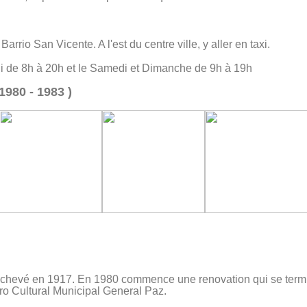
rrio San Vicente. A l'est du centre ville, y aller en taxi.
 de 8h à 20h et le Samedi et Dimanche de 9h à 19h
1980 - 1983 )
achevé en 1917. En 1980 commence une renovation qui se termi
ntro Cultural Municipal General Paz.