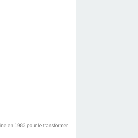
ne en 1983 pour le transformer