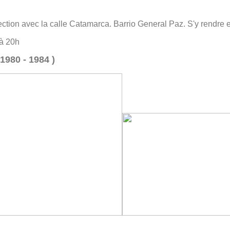
ection avec la calle Catamarca. Barrio General Paz. S'y rendre e
 à 20h
1980 - 1984 )