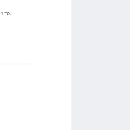
n taxi.