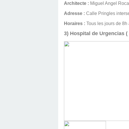
Architecte :
Miguel Angel Roca
Adresse :
Calle Pringles inters
Horaires :
Tous les jours de 8h
3) Hospital de Urgencias ( 