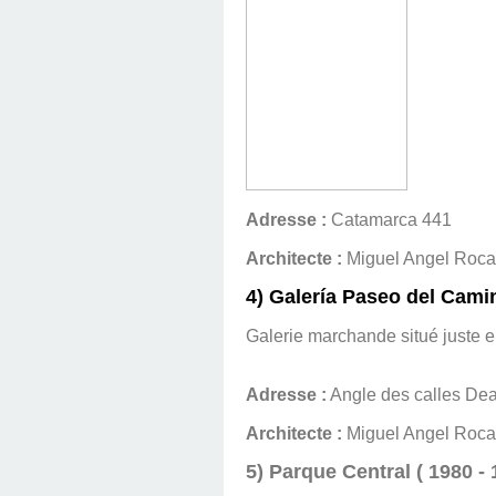
Adresse :
Catamarca 441
Architecte :
Miguel Angel Roca
4) Galería Paseo del Camin
Galerie marchande situé juste e
Adresse :
Angle des calles Dea
Architecte :
Miguel Angel Roca
5) Parque Central ( 1980 - 