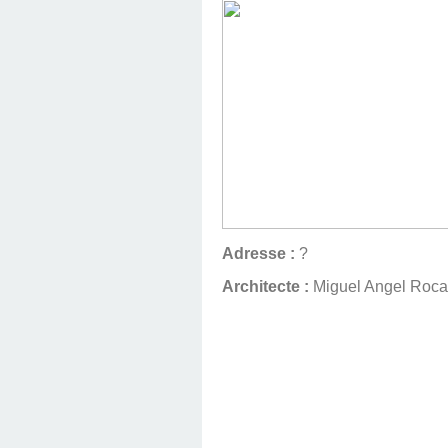
Adresse :
?
Architecte :
Miguel Angel Roca