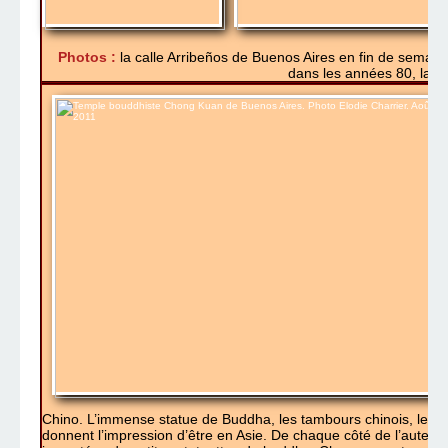
Photos :
la calle Arribeños de Buenos Aires en fin de semain
dans les années 80, la C
Chino. L’immense statue de Buddha, les tambours chinois, les 
donnent l’impression d’être en Asie. De chaque côté de l’autel 