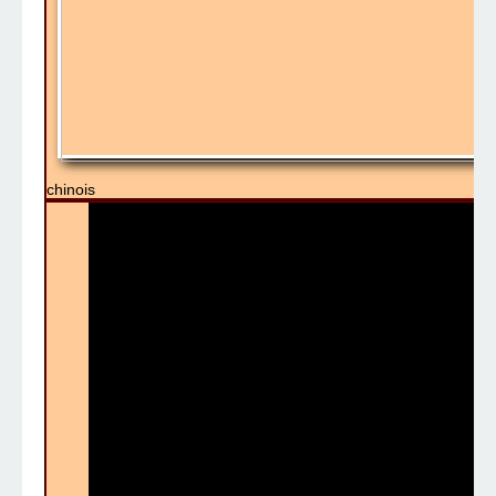
chinois