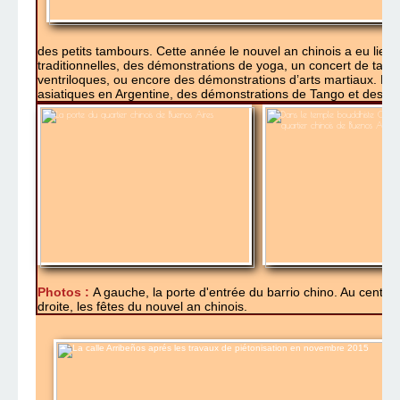
des petits tambours. Cette année le nouvel an chinois a eu lieu
traditionnelles, des démonstrations de yoga, un concert de tam
ventriloques, ou encore des démonstrations d’arts martiaux. Mais 
asiatiques en Argentine, des démonstrations de Tango et des con
Photos :
A gauche, la porte d'entrée du barrio chino. Au centr
droite, les fêtes du nouvel an chinois.