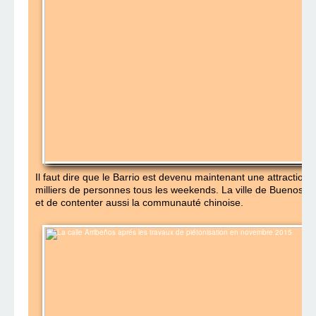
Il faut dire que le Barrio est devenu maintenant une attraction
milliers de personnes tous les weekends. La ville de Buenos Ai
et de contenter aussi la communauté chinoise.