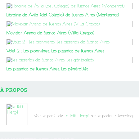
Librairie de Ávila (del Colegio) de Buenos Aires (Montserrat)
Movistar Arena de Buenos Aires (Villa Crespo)
Volet 2 : Les pionnières. Les pizzerias de Buenos Aires
Les pizzerías de Buenos Aires. Les généralités
À PROPOS
Voir le profil de
Le Petit Hergé
sur le portail Overblog