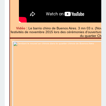
Vidéo :
Le barrio chino de Buenos Aires. 3 mn 03 s. (Novem
festivités de novembre 2015 lors des cérémonies d'ouverture a
du quartier Chino