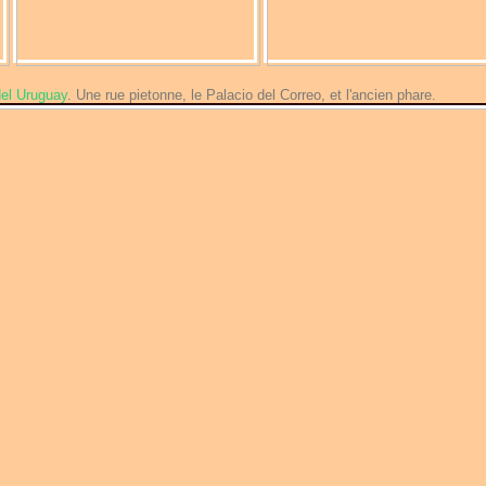
el Uruguay
. Une rue pietonne, le Palacio del Correo, et l'ancien phare.