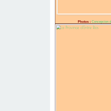
Photos :
Concepcion d