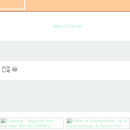
Retour à l'accueil