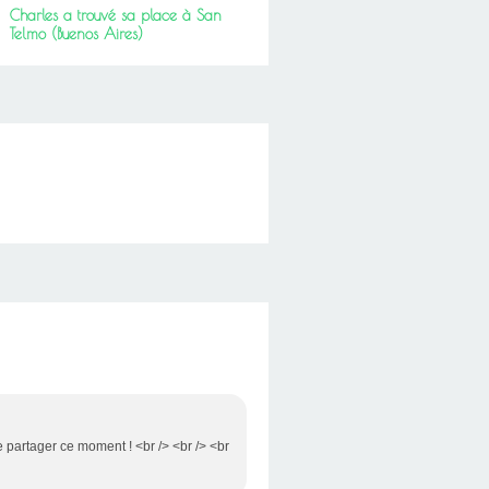
Charles a trouvé sa place à San
Telmo (Buenos Aires)
de partager ce moment ! <br /> <br /> <br