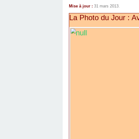
Mise à jour :
31 mars 2013.
La Photo du Jour : A