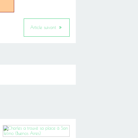
Article suivant