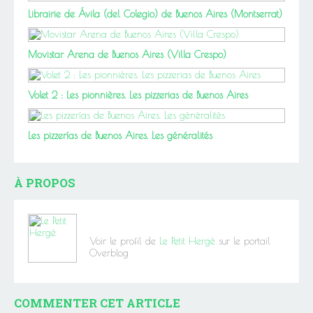
Librairie de Ávila (del Colegio) de Buenos Aires (Montserrat)
Movistar Arena de Buenos Aires (Villa Crespo)
Volet 2 : Les pionnières. Les pizzerias de Buenos Aires
Les pizzerías de Buenos Aires. Les généralités
À PROPOS
Voir le profil de
Le Petit Hergé
sur le portail
Overblog
COMMENTER CET ARTICLE