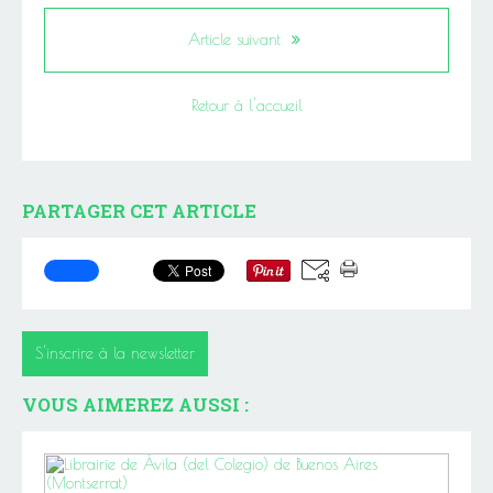
Article suivant
Retour à l'accueil
PARTAGER CET ARTICLE
S'inscrire à la newsletter
VOUS AIMEREZ AUSSI :