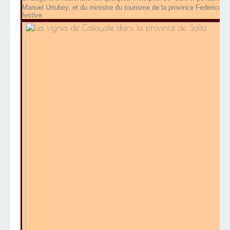
Manuel Urtubey, et du ministre du tourisme de la province Federico 
festive.