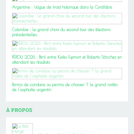
Argentine : Vague de froid historique dans la Cordillère
Colombie : Le grand choix du second tour des élections
présidentielles
PÉROU 2026 : Péril entre Keiko Fujimori et Roberto Sánchez en
attendant les résultats
Permis de conduire ou permis de chasser ? Le grand rodéo
de l'asphalte argentin
À PROPOS