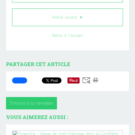
Article suivant
Retour à l'accueil
PARTAGER CET ARTICLE
S'inscrire à la newsletter
VOUS AIMEREZ AUSSI :