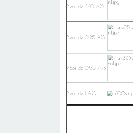
Pièce de 0,10 ARS
Pièce de 0,25 ARS
Pièce de 0,50 ARS
Pièce de 1 ARS