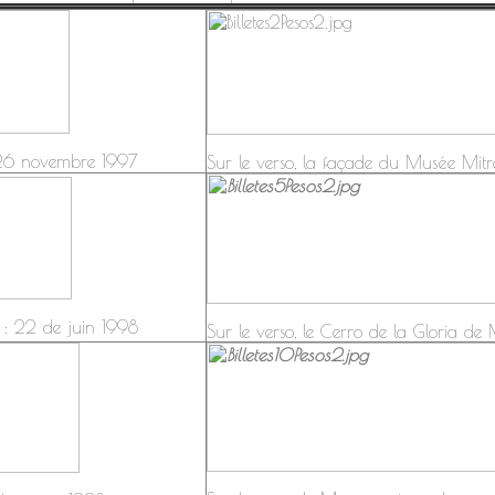
e 26 novembre 1997
Sur le verso, la façade du Musée Mitr
 : 22 de juin 1998
Sur le verso, le Cerro de la Gloria de