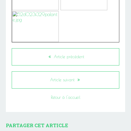
Article précédent
Article suivant
Retour à l'accueil
PARTAGER CET ARTICLE