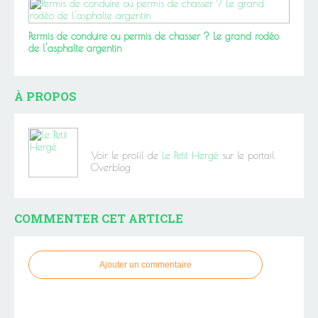
Permis de conduire ou permis de chasser ? Le grand rodéo
de l'asphalte argentin
À PROPOS
Voir le profil de
Le Petit Hergé
sur le portail
Overblog
COMMENTER CET ARTICLE
Ajouter un commentaire