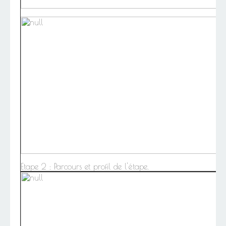
Etape 2 : Parcours et profil de l'étape.