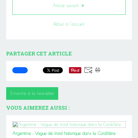
Article suivant
Retour à l'accueil
PARTAGER CET ARTICLE
S'inscrire à la newsletter
VOUS AIMEREZ AUSSI :
Argentine : Vague de froid historique dans la Cordillère