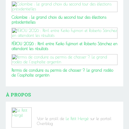
Colombie : Le grand choix du second tour des élections
présidentielles
PÉROU 2026 : Péril entre Keiko Fujimori et Roberto Sánchez en
attendant les résultats
Permis de conduire ou permis de chasser ? Le grand rodéo
de l'asphalte argentin
À PROPOS
Voir le profil de
Le Petit Hergé
sur le portail
Overblog