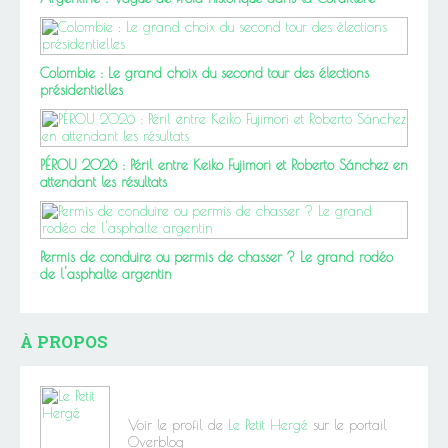
Colombie : Le grand choix du second tour des élections
présidentielles
PÉROU 2026 : Péril entre Keiko Fujimori et Roberto Sánchez en
attendant les résultats
Permis de conduire ou permis de chasser ? Le grand rodéo
de l'asphalte argentin
À PROPOS
Voir le profil de
Le Petit Hergé
sur le portail
Overblog