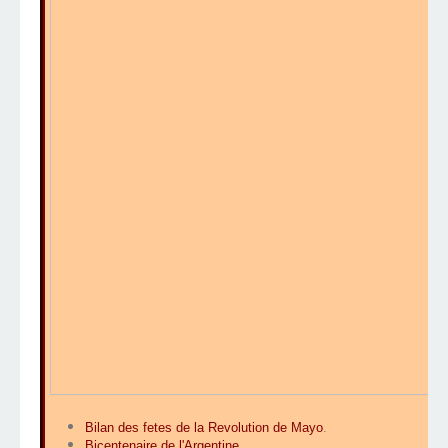
Bilan des fetes de la Revolution de Mayo
.
Bicentenaire de l'Argentine