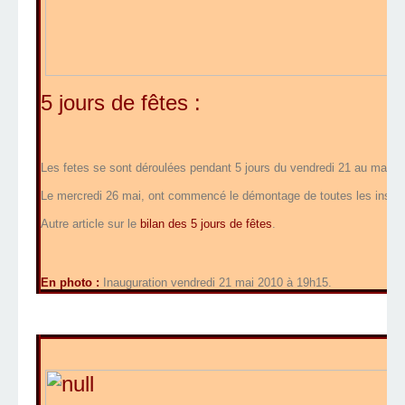
5 jours de fêtes :
Les fetes se sont déroulées pendant 5 jours du vendredi 21 au mardi
Le mercredi 26 mai, ont commencé le démontage de toutes les install
Autre article sur le
bilan des 5 jours de fêtes
.
En photo :
Inauguration vendredi 21 mai 2010 à 19h15.