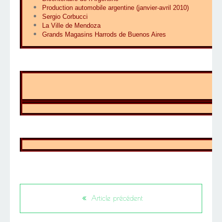
Production automobile argentine (janvier-avril 2010)
Sergio Corbucci
La Ville de Mendoza
Grands Magasins Harrods de Buenos Aires
Article précédent