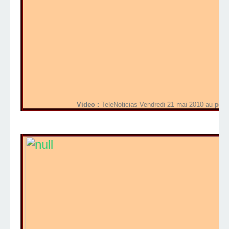
Video :
TeleNoticias Vendredi 21 mai 2010 au petit 