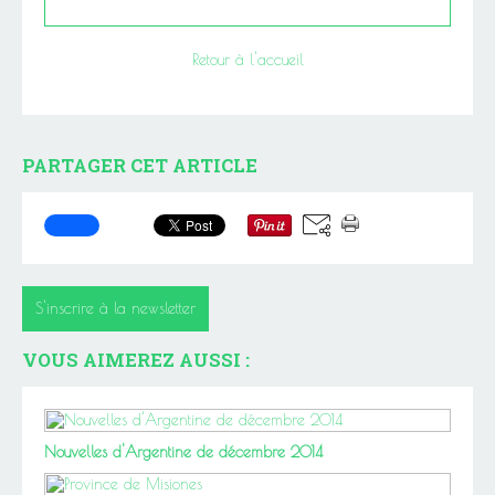
Retour à l'accueil
PARTAGER CET ARTICLE
S'inscrire à la newsletter
VOUS AIMEREZ AUSSI :
Nouvelles d'Argentine de décembre 2014