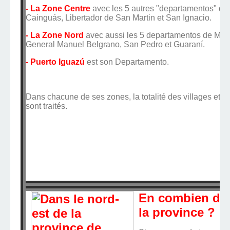
- La Zone Centre
avec les 5 autres "departamentos" de
Cainguás, Libertador de San Martin et San Ignacio.
- La Zone Nord
avec aussi les 5 departamentos de Mont
General Manuel Belgrano, San Pedro et Guaraní.
- Puerto Iguazú
est son Departamento.
Dans chacune de ses zones, la totalité des villages et vill
sont traités.
En combien de 
la province ?