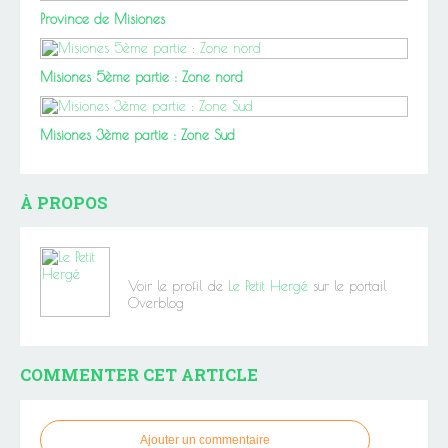
Province de Misiones
Misiones 5ème partie : Zone nord
Misiones 3ème partie : Zone Sud
À PROPOS
Voir le profil de
Le Petit Hergé
sur le portail
Overblog
COMMENTER CET ARTICLE
Ajouter un commentaire