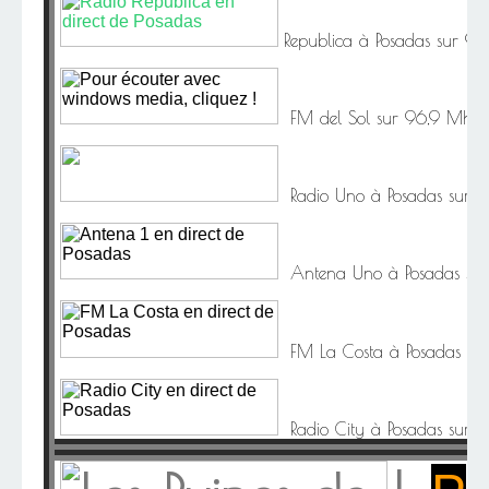
Republica à
Posadas sur 9
FM del Sol sur 96,9 Mhz à
Radio Uno à Posadas sur 
Antena Uno à Posadas su
FM La Costa à Posadas su
Radio City à Posadas sur 