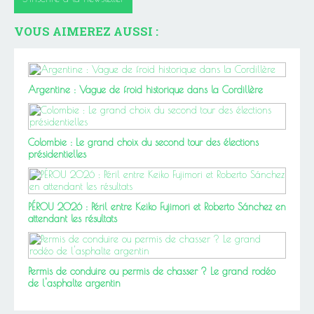
VOUS AIMEREZ AUSSI :
Argentine : Vague de froid historique dans la Cordillère
Colombie : Le grand choix du second tour des élections
présidentielles
PÉROU 2026 : Péril entre Keiko Fujimori et Roberto Sánchez en
attendant les résultats
Permis de conduire ou permis de chasser ? Le grand rodéo
de l'asphalte argentin