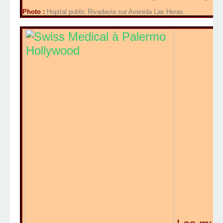
Photo :
Hopital public Rivadavia sur Avenida Las Heras.