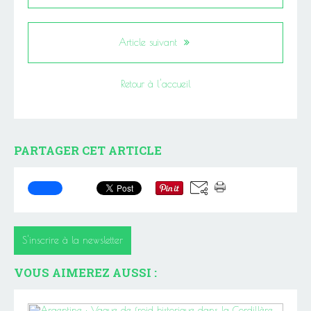
Article suivant
Retour à l'accueil
PARTAGER CET ARTICLE
S'inscrire à la newsletter
VOUS AIMEREZ AUSSI :