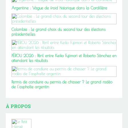
Argentine : Vague de froid historique dans la Cordillère
Colombie : Le grand choix du second tour des élections
présidentielles
PÉROU 2026 : Péril entre Keiko Fujimori et Roberto Sánchez en
attendant les résultats
Permis de conduire ou permis de chasser ? Le grand rodéo
de l'asphalte argentin
À PROPOS