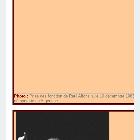
Photo :
Prise des fonction de Raul Alfonsin, le 10 décembtre 1983 sur
démocratie en Argentine