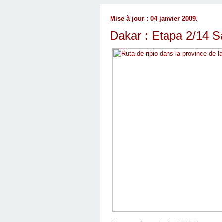
Mise à jour : 04 janvier 2009.
Dakar : Etapa 2/14 