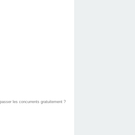
 passer les concurrents gratuitement ?