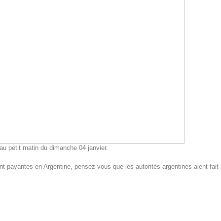
 au petit matin du dimanche 04 janvier.
t payantes en Argentine, pensez vous que les autorités argentines aient fait