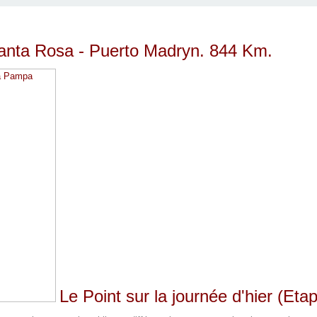
Santa Rosa - Puerto Madryn. 844 Km.
Le Point sur la journée d'hier (Etap