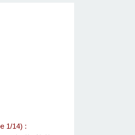
e 1/14) :