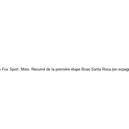
 Fox Sport. Moto. Résumé de la première étape Bsas-Santa Rosa.(en espagn