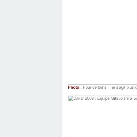
Photo :
Pour certains il ne s'agit plus