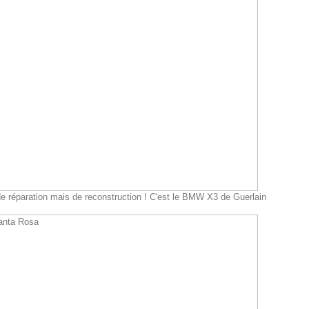
 de réparation mais de reconstruction ! C'est le BMW X3 de Guerlain