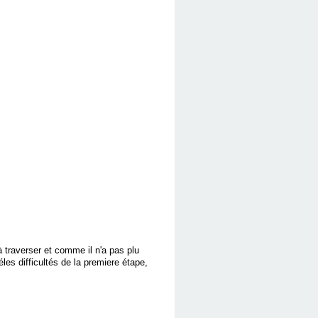
 traverser et comme il n'a pas plu
les difficultés de la premiere étape,