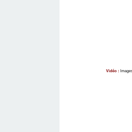
Vidéo :
Images