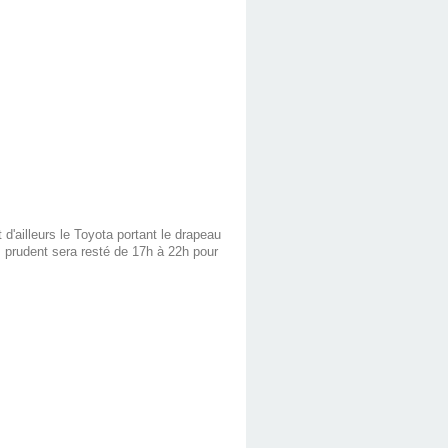
d'ailleurs le Toyota portant le drapeau
 prudent sera resté de 17h à 22h pour