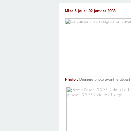
Mise à jour : 02 janvier 2008
Photo :
Dernière photo avant le départ