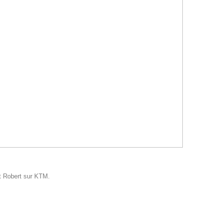
t Robert sur KTM.