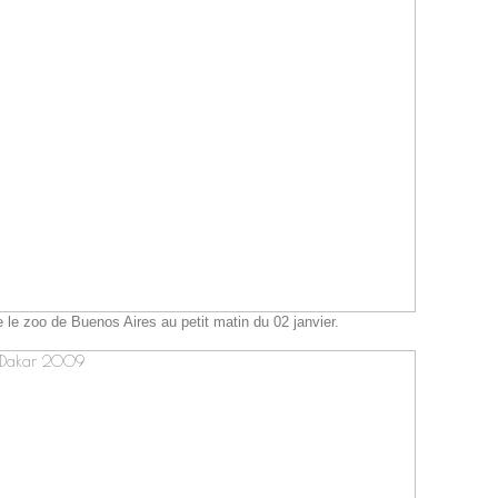
 le zoo de Buenos Aires au petit matin du 02 janvier.