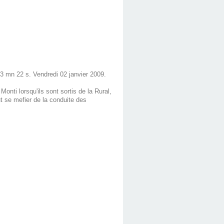
 3 mn 22 s. Vendredi 02 janvier 2009.
nti lorsqu'ils sont sortis de la Rural,
t se mefier de la conduite des