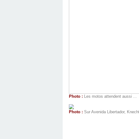
Photo :
Les motos attendent aussi ...
Photo :
Sur Avenida Libertador, Knech