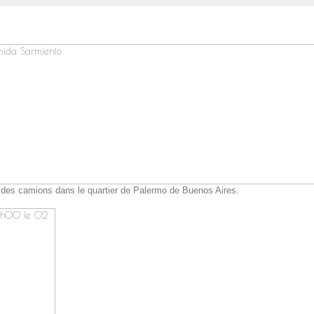
 des camions dans le quartier de Palermo de Buenos Aires.