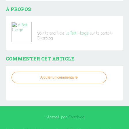
À PROPOS
Voir le profil de
Le Petit Hergé
sur le portail
Overblog
COMMENTER CET ARTICLE
Ajouter un commentaire
Hébergé par
Overblog