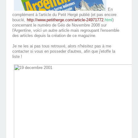
En
complément à l'article du Petit Hergé publié (et pas encore
bouclé,
http://www.petitherge.com/article-24971772.
html
)
concernant le numéro de Géo de Novembre 2008 sur
l'Argentine, voici un autre article mais regroupant l'ensemble
des articles depuis la création de ce magazine.
Je ne les ai pas tous retrouvé, alors n'hésitez pas à me
contacter si vous en posseder d'autres, afin que j'etoffe la
liste !