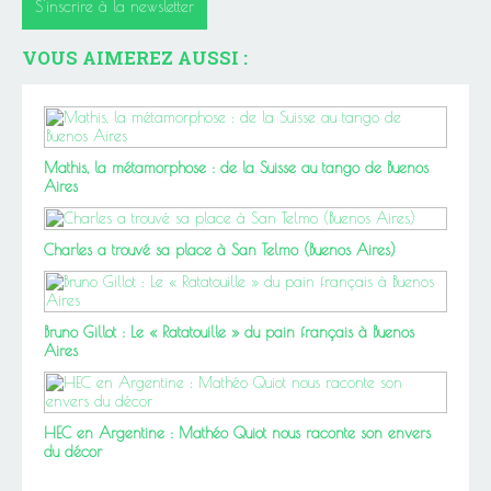
S'inscrire à la newsletter
VOUS AIMEREZ AUSSI :
Mathis, la métamorphose : de la Suisse au tango de Buenos
Aires
Charles a trouvé sa place à San Telmo (Buenos Aires)
Bruno Gillot : Le « Ratatouille » du pain français à Buenos
Aires
HEC en Argentine : Mathéo Quiot nous raconte son envers
du décor