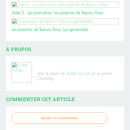
Volet 2 : Les pionnières. Les pizzerias de Buenos Aires
Les pizzerías de Buenos Aires. Les généralités
À PROPOS
Voir le profil de
Le Petit Hergé
sur le portail
Overblog
COMMENTER CET ARTICLE
Ajouter un commentaire