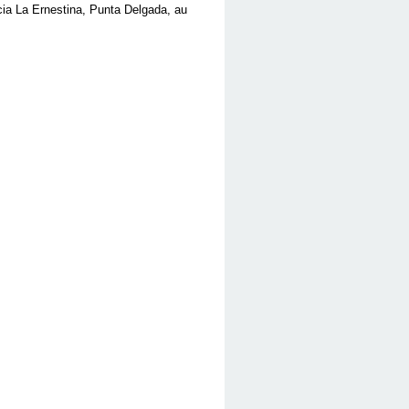
ncia La Ernestina, Punta Delgada, au