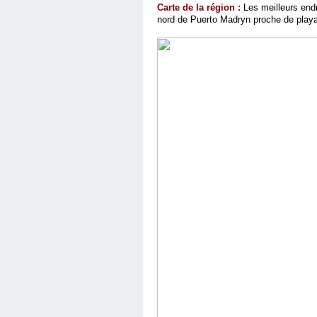
Carte de la région :
Les meilleurs end
nord de Puerto Madryn proche de playa