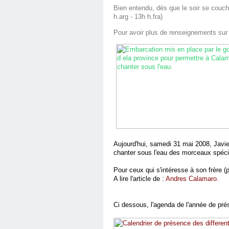
Bien entendu, dès que le soir se couche
h.arg - 13h h.fra)
Pour avoir plus de renseignements sur 
Aujourd'hui, samedi 31 mai 2008, Javie
chanter sous l'eau des morceaux spéci
Pour ceux qui s'intéresse à son frère (p
A lire l'article de :
Andres Calamaro
.
Ci dessous, l'agenda de l'année de pr