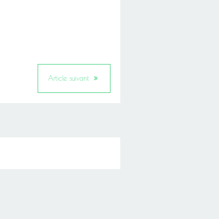
Article suivant