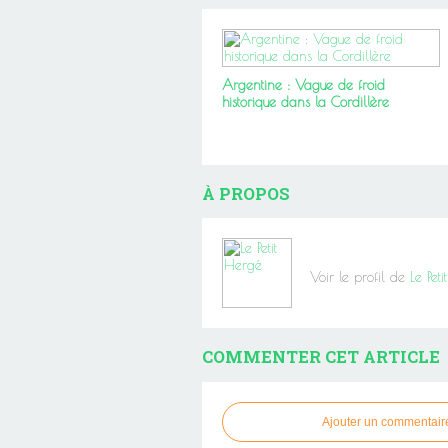
Argentine : Vague de froid
historique dans la Cordillère
À PROPOS
Voir le profil de
Le Pet
COMMENTER CET ARTICLE
Ajouter un commentair