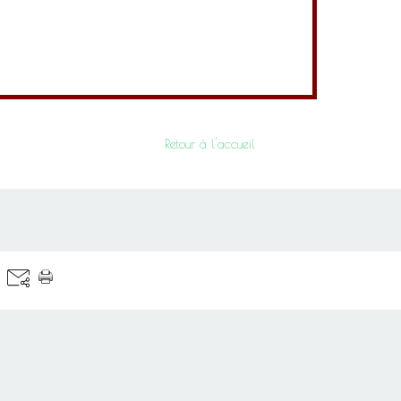
Retour à l'accueil