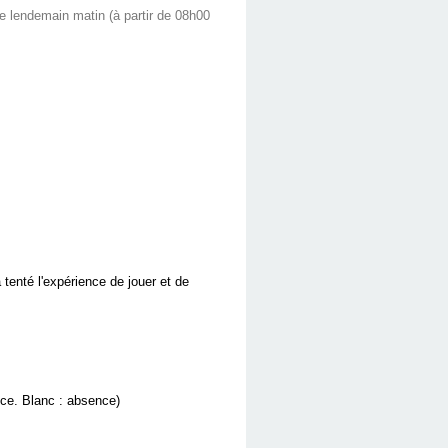
le lendemain matin (à partir de 08h00
tenté l'expérience de jouer et de
nce. Blanc : absence)