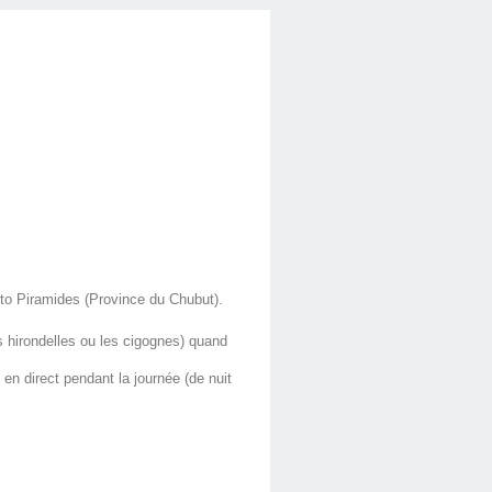
to Piramides (Province du Chubut).
s hirondelles ou les cigognes) quand
 en direct pendant la journée (de nuit