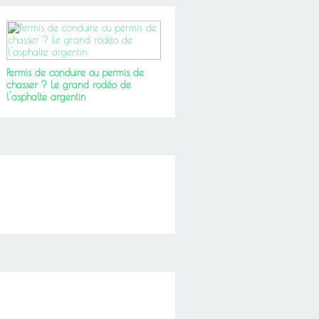
Permis de conduire ou permis de
chasser ? Le grand rodéo de
l'asphalte argentin