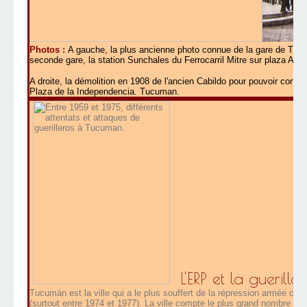
Photos :
A gauche, la plus ancienne photo connue de la gare de Tuc
seconde gare, la station Sunchales du
Ferrocarril Mitre sur plaza Alber
A droite, la démolition en 1908 de l'ancien Cabildo pour pouvoir const
Plaza de la Independencia. Tucuman.
L'ERP et la guerill
Tucumán est la ville qui a le plus souffert de la répression armée co
(surtout entre 1974 et 1977). La ville compte le plus grand nombre de