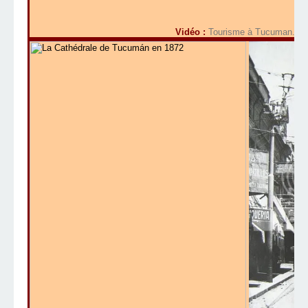
Vidéo :
Tourisme à Tucuman. (20