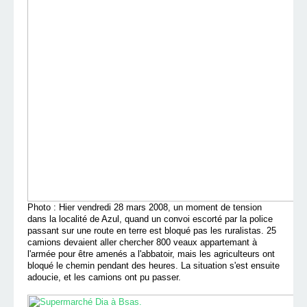
Photo : Hier vendredi 28 mars 2008, un moment de tension
dans la localité de Azul, quand un convoi escorté par la police
passant sur une route en terre est bloqué pas les ruralistas. 25
camions devaient aller chercher 800 veaux appartemant à
l'armée pour être amenés a l'abbatoir, mais les agriculteurs ont
bloqué le chemin pendant des heures. La situation s'est ensuite
adoucie, et les camions ont pu passer.