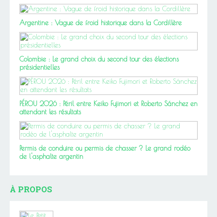
Argentine : Vague de froid historique dans la Cordillère
Colombie : Le grand choix du second tour des élections
présidentielles
PÉROU 2026 : Péril entre Keiko Fujimori et Roberto Sánchez en
attendant les résultats
Permis de conduire ou permis de chasser ? Le grand rodéo
de l'asphalte argentin
À PROPOS