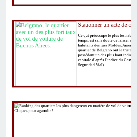
Stationner un acte de cou
Ce qui préoccupe le plus les habita
temps, est sans doute de laisser seul
habitants des rues Moldes, Amenába
quartier de Belgrano ont le triste p
possédant un des plus haut indice de
capitale d’après l’indice du Cesvi 
Seguridad Vial).