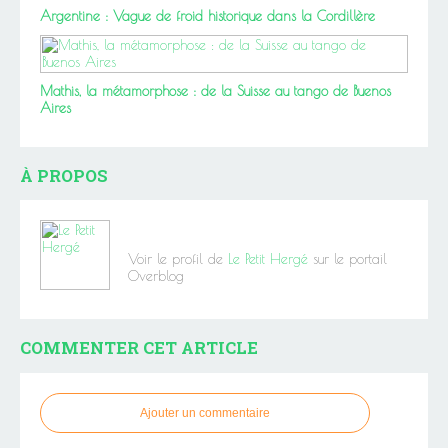
Argentine : Vague de froid historique dans la Cordillère
Mathis, la métamorphose : de la Suisse au tango de Buenos
Aires
À PROPOS
Voir le profil de
Le Petit Hergé
sur le portail
Overblog
COMMENTER CET ARTICLE
Ajouter un commentaire