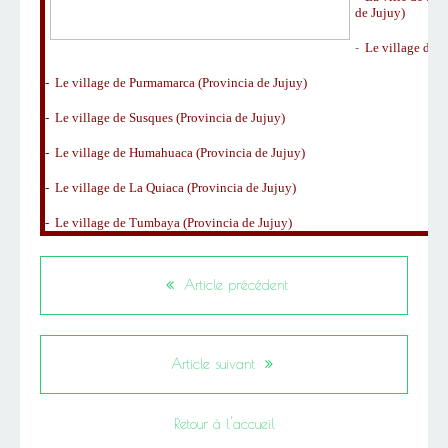
de Jujuy)
-
Le village de T
-
Le village de Purmamarca (Provincia de Jujuy)
-
Le village de Susques (Provincia de Jujuy)
-
Le village de Humahuaca (Provincia de Jujuy)
-
Le village de La Quiaca (Provincia de Jujuy)
-
Le village de Tumbaya (Provincia de Jujuy)
Article précédent
Article suivant
Retour à l'accueil