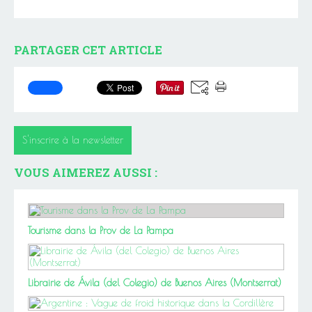
PARTAGER CET ARTICLE
S'inscrire à la newsletter
VOUS AIMEREZ AUSSI :
Tourisme dans la Prov de La Pampa
Librairie de Ávila (del Colegio) de Buenos Aires (Montserrat)